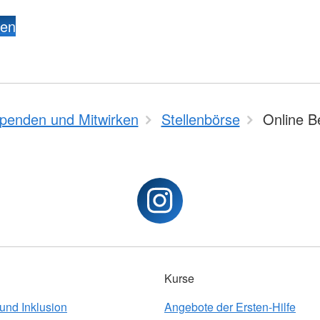
den
penden und Mitwirken
Stellenbörse
Online 
Kurse
 und Inklusion
Angebote der Ersten-Hilfe