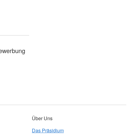
Bewerbung
Über Uns
Das Präsidium