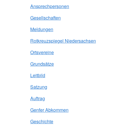
Ansprechpersonen
Gesellschaften
Meldungen
Rotkreuzspiegel Niedersachsen
Ortsvereine
Grundsätze
Leitbild
Satzung
Auftrag
Genfer Abkommen
Geschichte