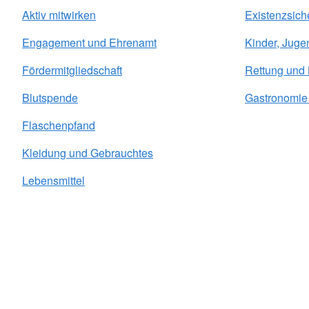
Aktiv mitwirken
Existenzsich
Engagement und Ehrenamt
Kinder, Juge
Fördermitgliedschaft
Rettung und
Blutspende
Gastronomie 
Flaschenpfand
Kleidung und Gebrauchtes
Lebensmittel