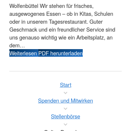
Wolfenbüttel
Wir stehen für frisches,
ausgewogenes Essen – ob in Kitas, Schulen
oder in unserem Tagesrestaurant. Guter
Geschmack und ein freundlicher Service sind
uns genauso wichtig wie ein Arbeitsplatz, an
dem…
Weiterlesen
PDF herunterladen
Start
Spenden und Mitwirken
Stellenbörse