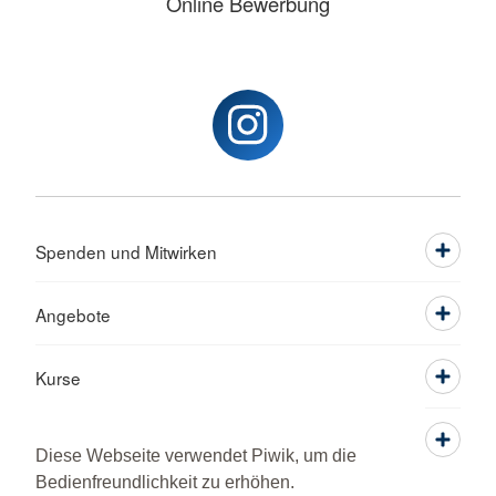
Online Bewerbung
Spenden und Mitwirken
Angebote
Kurse
Über Uns
Diese Webseite verwendet Piwik, um die
Bedienfreundlichkeit zu erhöhen.