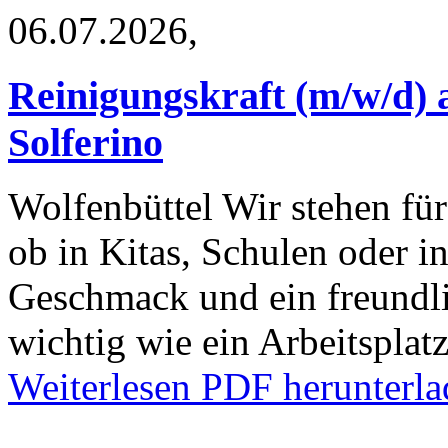
06.07.2026,
Reinigungskraft (m/w/d) a
Solferino
Wolfenbüttel
Wir stehen für
ob in Kitas, Schulen oder i
Geschmack und ein freundli
wichtig wie ein Arbeitspla
Weiterlesen
PDF herunterla