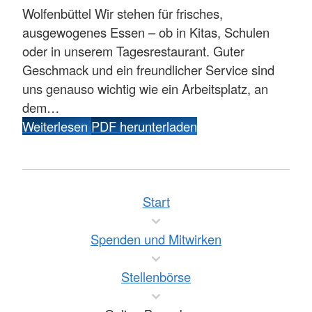
Wolfenbüttel
Wir stehen für frisches,
ausgewogenes Essen – ob in Kitas, Schulen
oder in unserem Tagesrestaurant. Guter
Geschmack und ein freundlicher Service sind
uns genauso wichtig wie ein Arbeitsplatz, an
dem…
Weiterlesen
PDF herunterladen
Start
Spenden und Mitwirken
Stellenbörse