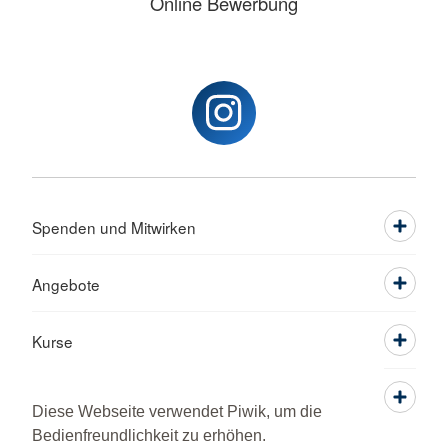
Online Bewerbung
Spenden und Mitwirken
Angebote
Kurse
Über Uns
Diese Webseite verwendet Piwik, um die
Bedienfreundlichkeit zu erhöhen.