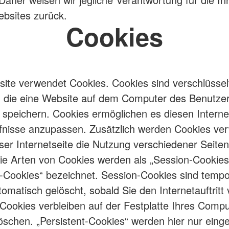
bsites zurück.
Cookies
ite verwendet Cookies. Cookies sind verschlüssel
, die eine Website auf dem Computer des Benutzer
 speichern. Cookies ermöglichen es diesen Internet
fnisse anzupassen. Zusätzlich werden Cookies ve
ser Internetseite die Nutzung verschiedener Seiten
e Arten von Cookies werden als „Session-Cookies
t-Cookies“ bezeichnet. Session-Cookies sind temp
omatisch gelöscht, sobald Sie den Internetauftritt 
-Cookies verbleiben auf der Festplatte Ihres Compu
löschen. „Persistent-Cookies“ werden hier nur einge