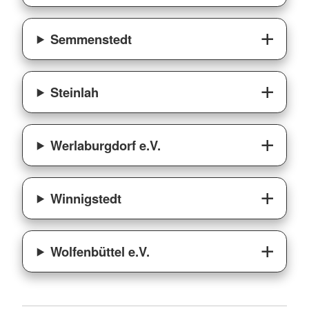
Semmenstedt
Steinlah
Werlaburgdorf e.V.
Winnigstedt
Wolfenbüttel e.V.