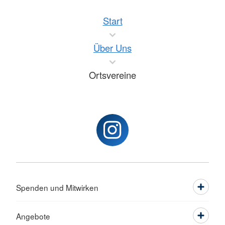
Start
Über Uns
Ortsvereine
Spenden und Mitwirken
Angebote