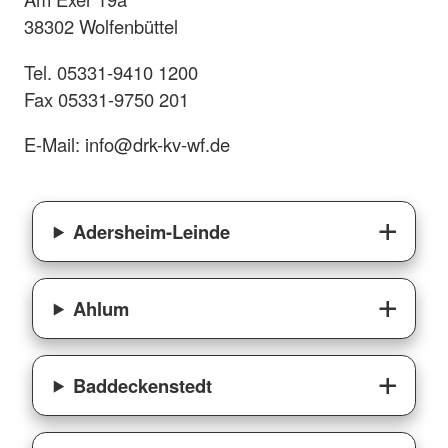
38302 Wolfenbüttel
Tel. 05331-9410 1200
Fax 05331-9750 201
E-Mail: info@drk-kv-wf.de
Adersheim-Leinde
Ahlum
Baddeckenstedt