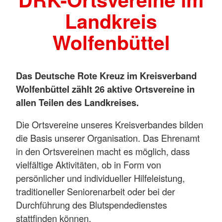
Landkreis
Wolfenbüttel
Das Deutsche Rote Kreuz im Kreisverband
Wolfenbüttel zählt 26 aktive Ortsvereine in
allen Teilen des Landkreises.
Die Ortsvereine unseres Kreisverbandes bilden
die Basis unserer Organisation. Das Ehrenamt
in den Ortsvereinen macht es möglich, dass
vielfältige Aktivitäten, ob in Form von
persönlicher und individueller Hilfeleistung,
traditioneller Seniorenarbeit oder bei der
Durchführung des Blutspendedienstes
stattfinden können.