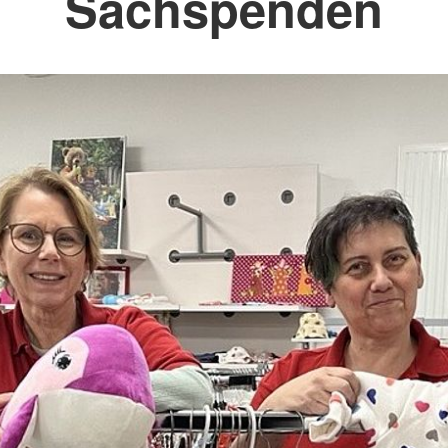
Sachspenden