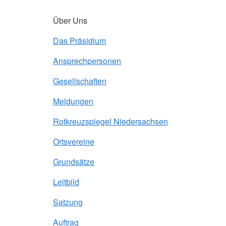
Über Uns
Das Präsidium
Ansprechpersonen
Gesellschaften
Meldungen
Rotkreuzspiegel Niedersachsen
Ortsvereine
Grundsätze
Leitbild
Satzung
Auftrag