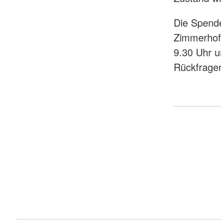
Die Spend
Zimmerhof
9.30 Uhr u
Rückfragen