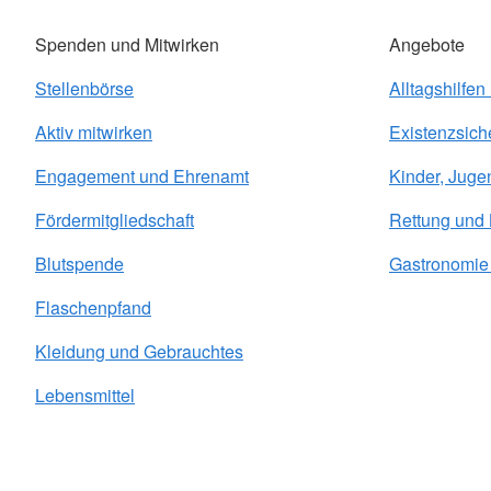
Spenden und Mitwirken
Angebote
Stellenbörse
Alltagshilfen
Aktiv mitwirken
Existenzsich
Engagement und Ehrenamt
Kinder, Juge
Fördermitgliedschaft
Rettung und
Blutspende
Gastronomie 
Flaschenpfand
Kleidung und Gebrauchtes
Lebensmittel