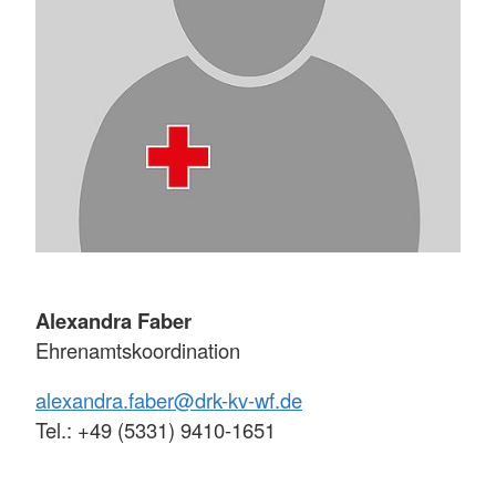
Alexandra Faber
Ehrenamtskoordination
alexandra.faber@drk-kv-wf.de
Tel.: +49 (5331) 9410-1651