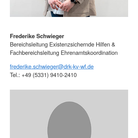
Frederike Schwieger
Bereichsleitung Existenzsichernde Hilfen &
Fachbereichsleitung Ehrenamtskoordination
frederike.schwieger@drk-kv-wf.de
Tel.: +49 (5331) 9410-2410