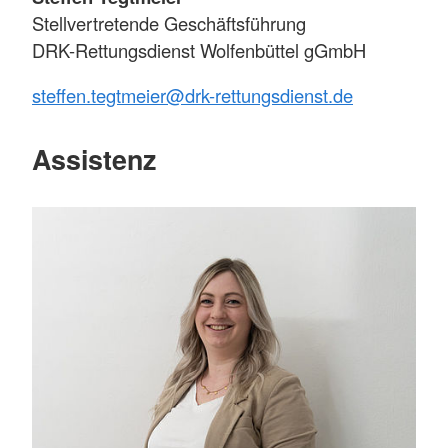
Stellvertretende Geschäftsführung
DRK-Rettungsdienst Wolfenbüttel gGmbH
steffen.tegtmeier@drk-rettungsdienst.de
Assistenz