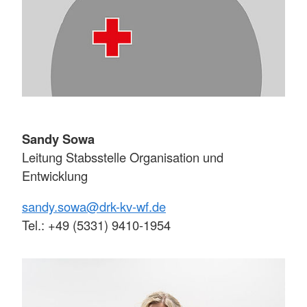
Sandy Sowa
Leitung Stabsstelle Organisation und
Entwicklung
sandy.sowa@drk-kv-wf.de
Tel.: +49 (5331) 9410-1954