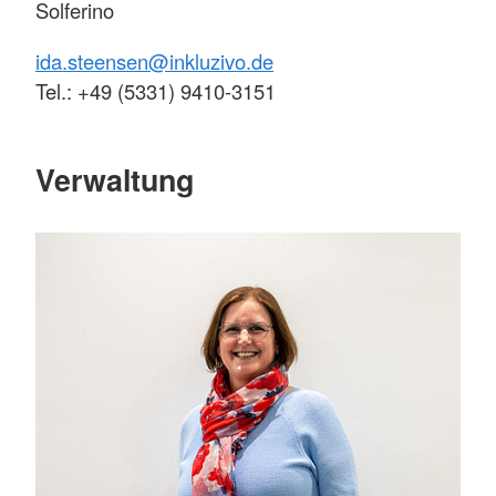
Solferino
ida.steensen@inkluzivo.de
Tel.: +49 (5331) 9410-3151
Verwaltung