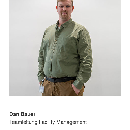
Dan Bauer
Teamleitung Facility Management