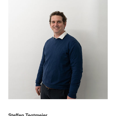
Steffen Tegtmeier