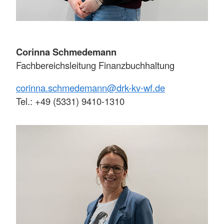
Corinna Schmedemann
Fachbereichsleitung Finanzbuchhaltung
corinna.schmedemann@drk-kv-wf.de
Tel.: +49 (5331) 9410-1310