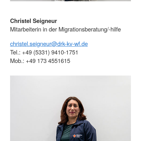
Christel Seigneur
Mitarbeiterin in der Migrationsberatung/-hilfe
christel.seigneur@drk-kv-wf.de
Tel.: +49 (5331) 9410-1751
Mob.: +49 173 4551615