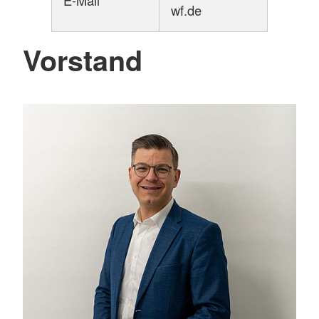
wf.de
Vorstand