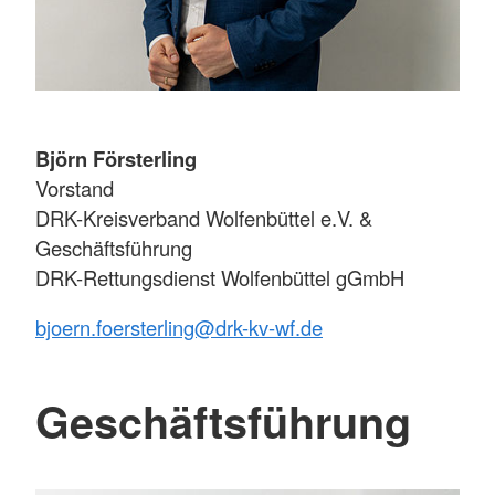
Björn Försterling
Vorstand
DRK-Kreisverband Wolfenbüttel e.V. &
Geschäftsführung
DRK-Rettungsdienst Wolfenbüttel gGmbH
bjoern.foersterling@drk-kv-wf.de
Geschäftsführung