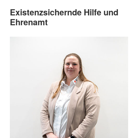
Existenzsichernde Hilfe und
Ehrenamt