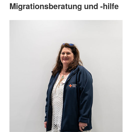
Migrationsberatung und -hilfe