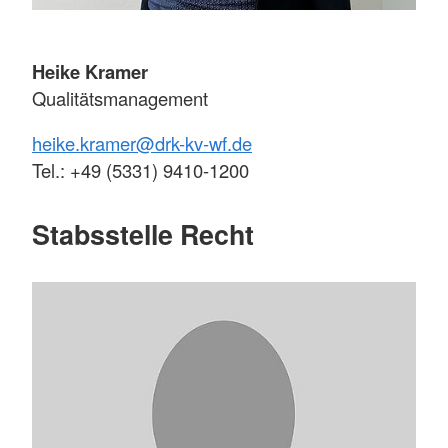
Heike Kramer
Qualitätsmanagement
heike.kramer@drk-kv-wf.de
Tel.: +49 (5331) 9410-1200
Stabsstelle Recht