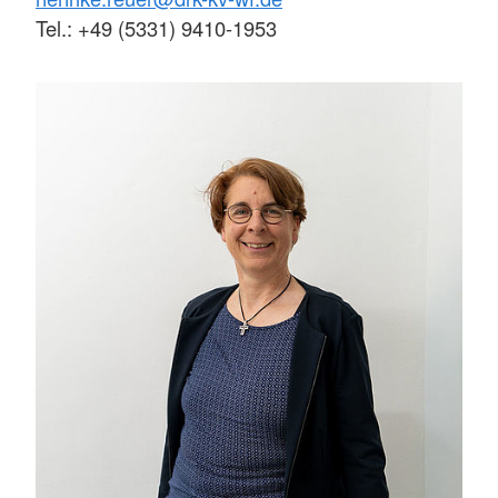
Tel.: +49 (5331) 9410-1953