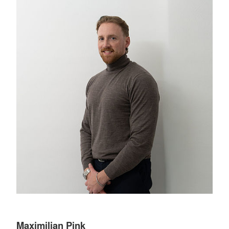
Maximilian Pink