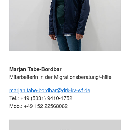
Marjan Tabe-Bordbar
Mitarbeiterin in der Migrationsberatung/-hilfe
marjan.tabe-bordbar@drk-kv-wf.de
Tel.: +49 (5331) 9410-1752
Mob.: +49 152 22568062