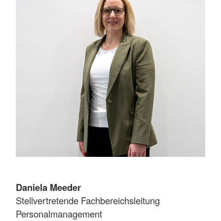
Daniela Meeder
Stellvertretende Fachbereichsleitung
Personalmanagement