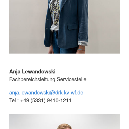
Anja Lewandowski
Fachbereichsleitung Servicestelle
anja.lewandowski@drk-kv-wf.de
Tel.: +49 (5331) 9410-1211