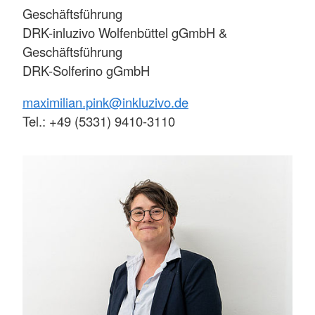
Geschäftsführung
DRK-inluzivo Wolfenbüttel gGmbH &
Geschäftsführung
DRK-Solferino gGmbH
maximilian.pink@inkluzivo.de
Tel.: +49 (5331) 9410-3110