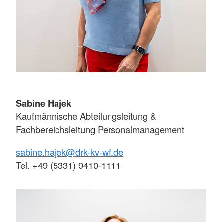
Sabine Hajek
Kaufmännische Abteilungsleitung &
Fachbereichsleitung Personalmanagement
sabine.hajek@drk-kv-wf.de
Tel. +49 (5331) 9410-1111