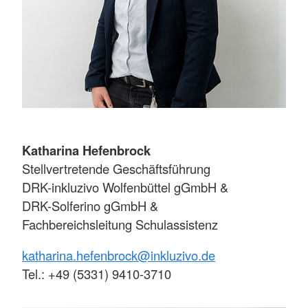
Katharina Hefenbrock
Stellvertretende Geschäftsführung
DRK-inkluzivo Wolfenbüttel gGmbH &
DRK-Solferino gGmbH &
Fachbereichsleitung Schulassistenz
katharina.hefenbrock@inkluzivo.de
Tel.: +49 (5331) 9410-3710