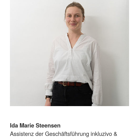
Ida Marie Steensen
Assistenz der Geschäftsführung inkluzivo &