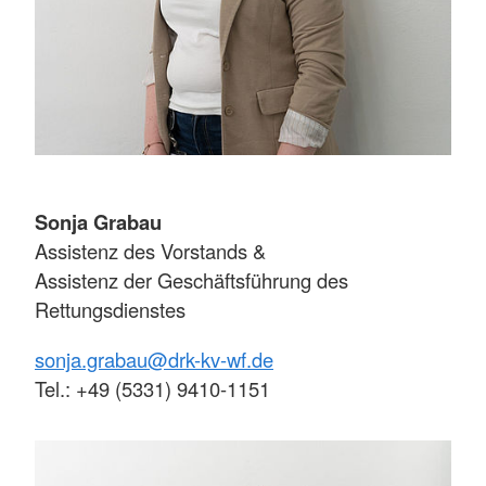
Sonja Grabau
Assistenz des Vorstands &
Assistenz der Geschäftsführung des
Rettungsdienstes
sonja.grabau@drk-kv-wf.de
Tel.: +49 (5331) 9410-1151