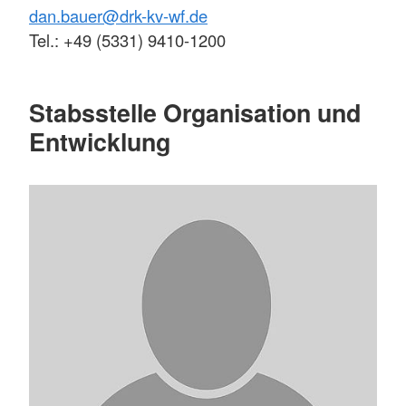
dan.bauer@drk-kv-wf.de
Tel.: +49 (5331) 9410-1200
Stabsstelle Organisation und
Entwicklung