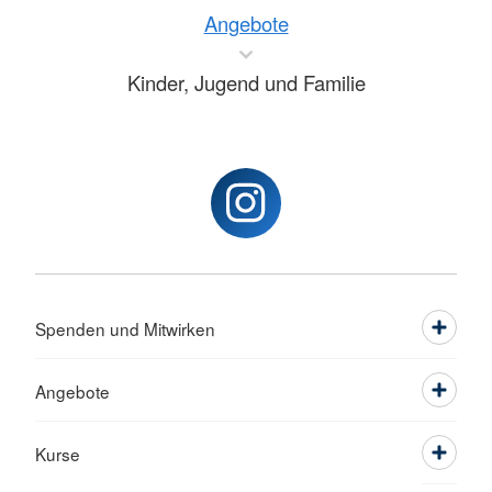
Angebote
Kinder, Jugend und Familie
Spenden und Mitwirken
Angebote
Kurse