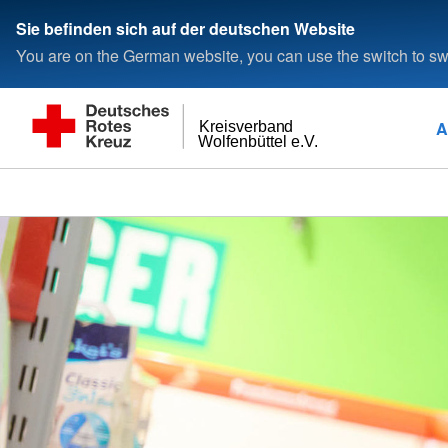
Sie befinden sich auf der deutschen Website
You are on the German website, you can use the switch to swi
A
Kreisverband
Wolfenbüttel e.V.