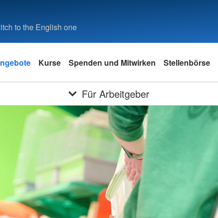
tch to the English one
ngebote
Kurse
Spenden und Mitwirken
Stellenbörse
Für Arbeitgeber