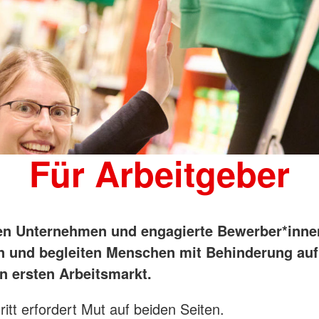
Für Arbeitgeber
en Unternehmen und engagierte Bewerber*inne
und begleiten Menschen mit Behinderung auf
n ersten Arbeitsmarkt.
ritt erfordert Mut auf beiden Seiten.