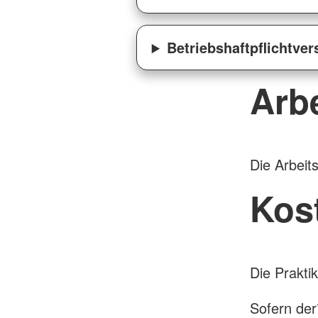
Betriebshaftpflichtve
Arbe
Die Arbeits
Kos
Die Prakti
Sofern der