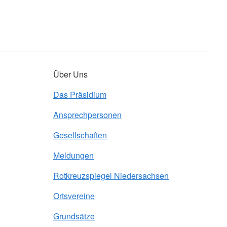
Über Uns
Das Präsidium
Ansprechpersonen
Gesellschaften
Meldungen
Rotkreuzspiegel Niedersachsen
Ortsvereine
Grundsätze