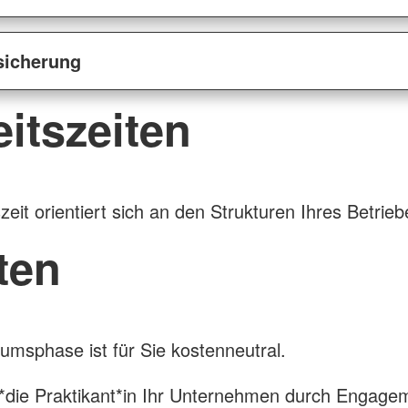
rsicherung
itszeiten
zeit orientiert sich an den Strukturen Ihres Betrieb
ten
kumsphase ist für Sie kostenneutral.
*die Praktikant*in Ihr Unternehmen durch Engage