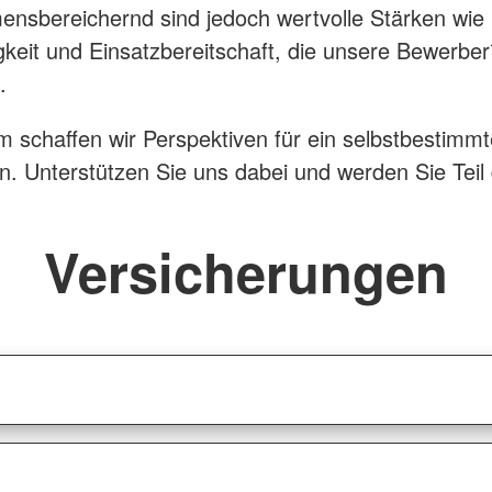
nsbereichernd sind jedoch wertvolle Stärken wie 
gkeit und Einsatzbereitschaft, die unsere Bewerber
n.
schaffen wir Perspektiven für ein selbstbestimm
n. Unterstützen Sie uns dabei und werden Sie Teil
Versicherungen