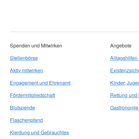
Spenden und Mitwirken
Angebote
Stellenbörse
Alltagshilfen
Aktiv mitwirken
Existenzsich
Engagement und Ehrenamt
Kinder, Juge
Fördermitgliedschaft
Rettung und
Blutspende
Gastronomie 
Flaschenpfand
Kleidung und Gebrauchtes