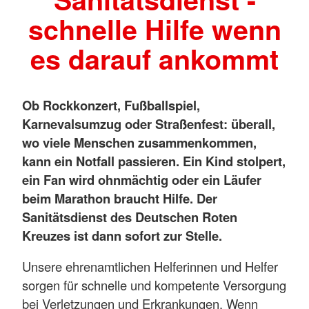
schnelle Hilfe wenn
es darauf ankommt
Ob Rockkonzert, Fußballspiel,
Karnevalsumzug oder Straßenfest: überall,
wo viele Menschen zusammenkommen,
kann ein Notfall passieren. Ein Kind stolpert,
ein Fan wird ohnmächtig oder ein Läufer
beim Marathon braucht Hilfe. Der
Sanitätsdienst des Deutschen Roten
Kreuzes ist dann sofort zur Stelle.
Unsere ehrenamtlichen Helferinnen und Helfer
sorgen für schnelle und kompetente Versorgung
bei Verletzungen und Erkrankungen. Wenn