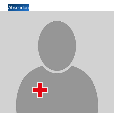
Absenden