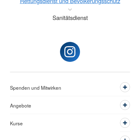
Rettungsdienst und Bevölkerungsschutz
Sanitätsdienst
Spenden und Mitwirken
Angebote
Kurse