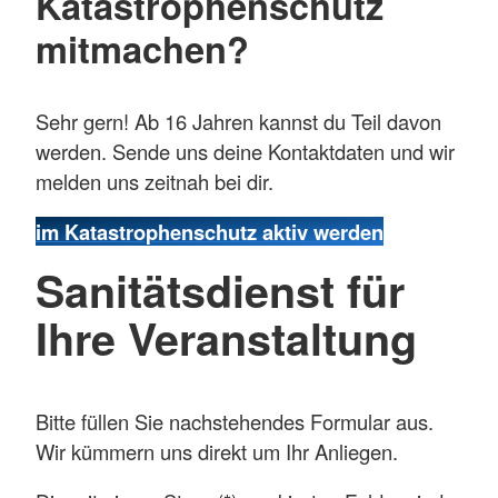
Katastrophenschutz
mitmachen?
Sehr gern! Ab 16 Jahren kannst du Teil davon
werden. Sende uns deine Kontaktdaten und wir
melden uns zeitnah bei dir.
im Katastrophenschutz aktiv werden
Sanitätsdienst für
Ihre Veranstaltung
Bitte füllen Sie nachstehendes Formular aus.
Wir kümmern uns direkt um Ihr Anliegen.