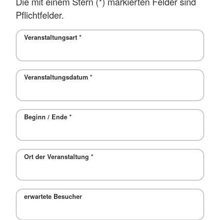
Die mit einem Stern (*) markierten Felder sind
Pflichtfelder.
Veranstaltungsart
*
Veranstaltungsdatum
*
Beginn / Ende
*
Ort der Veranstaltung
*
erwartete Besucher