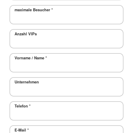
maximale Besucher
*
Anzahl VIPs
Vorname / Name
*
Unternehmen
Telefon
*
E-Mail
*