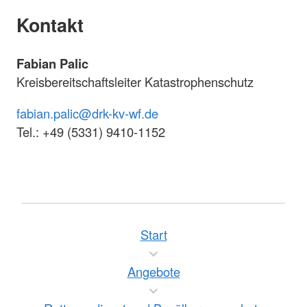
Kontakt
Fabian Palic
Kreisbereitschaftsleiter Katastrophenschutz
fabian.palic@drk-kv-wf.de
Tel.: +49 (5331) 9410-1152
Start
Angebote