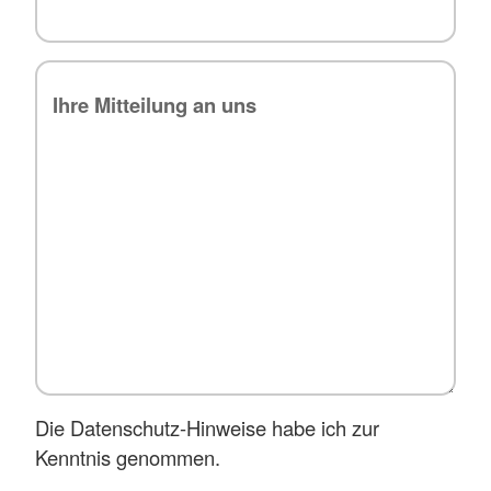
Die Datenschutz-Hinweise habe ich zur
Kenntnis genommen.