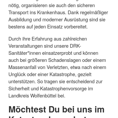
nötig, organisieren sie auch den sicheren
Transport ins Krankenhaus. Dank regelmäßiger
Ausbildung und moderner Ausrüstung sind sie
bestens auf jeden Einsatz vorbereitet.
Durch ihre Erfahrung aus zahlreichen
Veranstaltungen sind unsere DRK-
Sanitäter*innen einsatzerprobt und können
auch bei größeren Schadenslagen oder einem
Massenanfall von Verletzten, etwa nach einem
Unglück oder einer Katastrophe, gezielt
unterstützen. So tragen sie entscheidend zur
Sicherheit und Katastrophenvorsorge im
Landkreis Wolfenbüttel bei.
Möchtest Du bei uns im