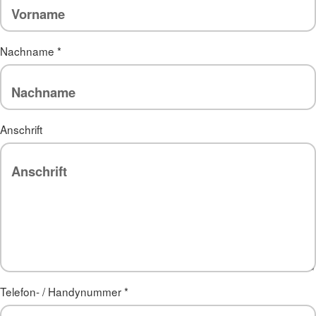
Nachname
*
Anschrift
Telefon- / Handynummer
*