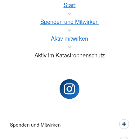
Start
Spenden und Mitwirken
Aktiv mitwirken
Aktiv im Katastrophenschutz
Spenden und Mitwirken