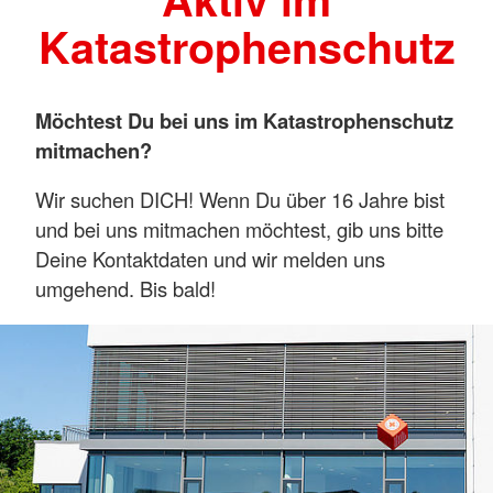
Katastrophenschutz
Möchtest Du bei uns im Katastrophenschutz
mitmachen?
Wir suchen DICH! Wenn Du über 16 Jahre bist
und bei uns mitmachen möchtest, gib uns bitte
Deine Kontaktdaten und wir melden uns
umgehend. Bis bald!