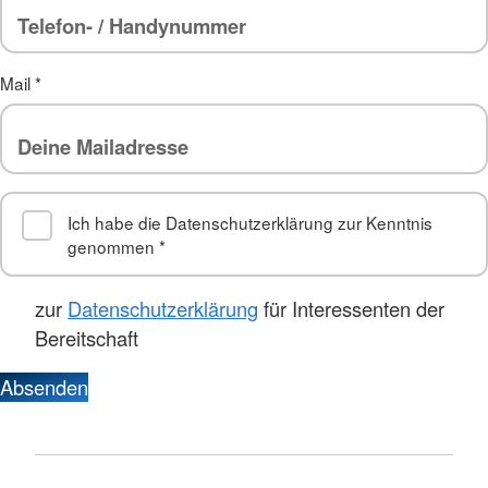
Mail
*
Ich habe die Datenschutzerklärung zur Kenntnis
genommen
*
zur
Datenschutzerklärung
für Interessenten der
Bereitschaft
Absenden