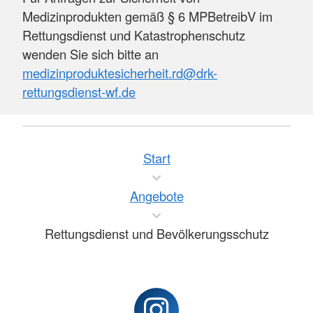
Medizinprodukten gemäß § 6 MPBetreibV im
Rettungsdienst und Katastrophenschutz
wenden Sie sich bitte an
medizinproduktesicherheit.rd@drk-
rettungsdienst-wf.de
Start
Angebote
Rettungsdienst und Bevölkerungsschutz