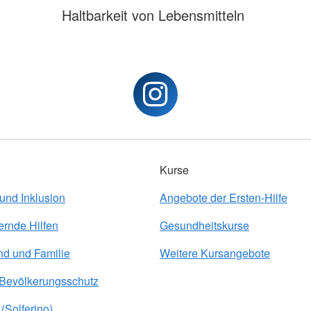
Haltbarkeit von Lebensmitteln
Kurse
 und Inklusion
Angebote der Ersten-Hilfe
ernde Hilfen
Gesundheitskurse
nd und Familie
Weitere Kursangebote
 Bevölkerungsschutz
(Solferino)