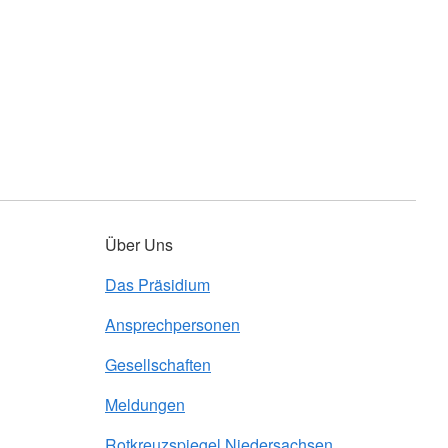
Über Uns
Das Präsidium
Ansprechpersonen
Gesellschaften
Meldungen
Rotkreuzspiegel Niedersachsen