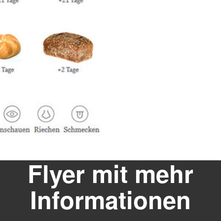
Flyer mit mehr
Informationen