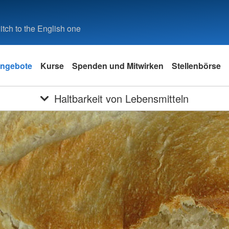
tch to the English one
ngebote
Kurse
Spenden und Mitwirken
Stellenbörse
Haltbarkeit von Lebensmitteln