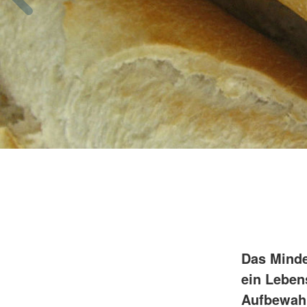
Das Minde
ein Leben
Aufbewahr