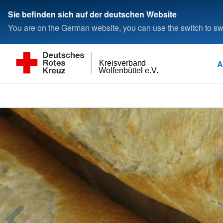
Sie befinden sich auf der deutschen Website
You are on the German website, you can use the switch to swi
A
Kreisverband
Wolfenbüttel e.V.