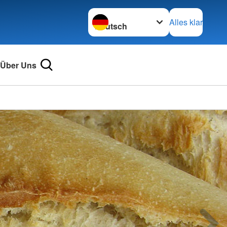
Sprache wechseln zu
Alles klar
Über Uns