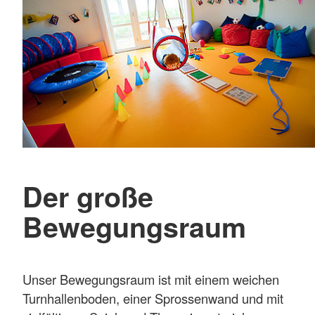
Der große
Bewegungsraum
Unser Bewegungsraum ist mit einem weichen
Turnhallenboden, einer Sprossenwand und mit