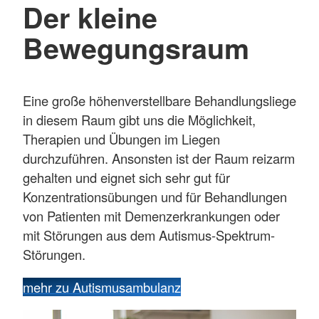
Der kleine
Bewegungsraum
Eine große höhenverstellbare Behandlungsliege
in diesem Raum gibt uns die Möglichkeit,
Therapien und Übungen im Liegen
durchzuführen. Ansonsten ist der Raum reizarm
gehalten und eignet sich sehr gut für
Konzentrationsübungen und für Behandlungen
von Patienten mit Demenzerkrankungen oder
mit Störungen aus dem Autismus-Spektrum-
Störungen.
mehr zu Autismusambulanz