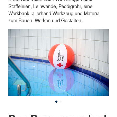
Staffeleien, Leinwände, Peddigrohr, eine
Werkbank, allerhand Werkzeug und Material
zum Bauen, Werken und Gestalten.