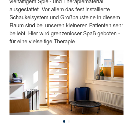
vielfältigem Spiel- und Therapiematerial
ausgestattet. Vor allem das fest installierte
Schaukelsystem und Großbausteine in diesem
Raum sind bei unseren kleineren Patienten sehr
beliebt. Hier wird grenzenloser Spaß geboten -
für eine vielseitige Therapie.