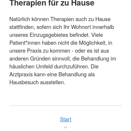
Therapien für zu Hause
Natürlich können Therapien auch zu Hause
stattfinden, sofern sich Ihr Wohnort innerhalb
unseres Einzugsgebietes befindet. Viele
Patient*innen haben nicht die Möglichkeit, in
unsere Praxis zu kommen - oder es ist aus
anderen Gründen sinnvoll, die Behandlung im
häuslichen Umfeld durchzuführen. Die
Arztpraxis kann eine Behandlung als
Hausbesuch ausstellen.
Start