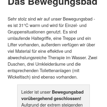
Das Bewegungsbad
Sehr stolz sind wir auf unser Bewegungsbad -
es ist 31°C warm und wird für Einzel- und
Gruppensituationen genutzt. Es sind
umlaufende Haltegriffe, eine Treppe und ein
Lifter vorhanden, außerdem verfügen wir über
viel Material für eine effektive und
abwechslungsreiche Therapie im Wasser. Zwei
Duschen, drei Umkleideräume und die
entsprechenden Toilettenanlagen (mit
Wickeltisch) sind ebenso vorhanden.
Leider ist unser
Bewegungsbad
vorübergehend geschlossen!
Aufgrund der extrem steigenden