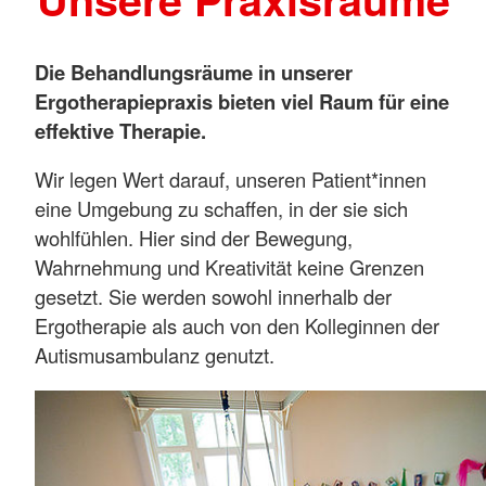
Die Behandlungsräume in unserer
Ergotherapiepraxis bieten viel Raum für eine
effektive Therapie.
Wir legen Wert darauf, unseren Patient*innen
eine Umgebung zu schaffen, in der sie sich
wohlfühlen. Hier sind der Bewegung,
Wahrnehmung und Kreativität keine Grenzen
gesetzt. Sie werden sowohl innerhalb der
Ergotherapie als auch von den Kolleginnen der
Autismusambulanz genutzt.