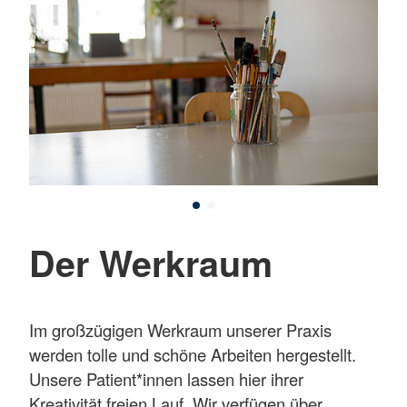
Der Werkraum
Im großzügigen Werkraum unserer Praxis
werden tolle und schöne Arbeiten hergestellt.
Unsere Patient*innen lassen hier ihrer
Kreativität freien Lauf. Wir verfügen über