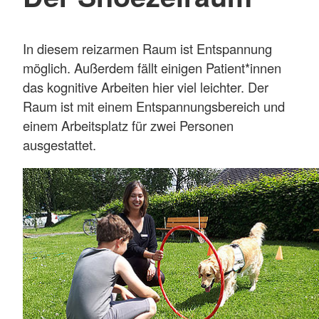
In diesem reizarmen Raum ist Entspannung
möglich. Außerdem fällt einigen Patient*innen
das kognitive Arbeiten hier viel leichter. Der
Raum ist mit einem Entspannungsbereich und
einem Arbeitsplatz für zwei Personen
ausgestattet.