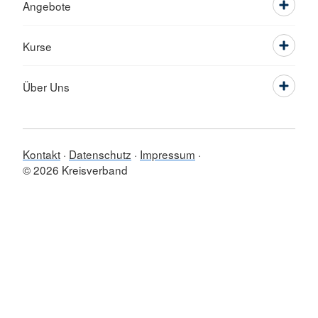
Angebote
Kurse
Über Uns
Kontakt
Datenschutz
Impressum
© 2026 Kreisverband