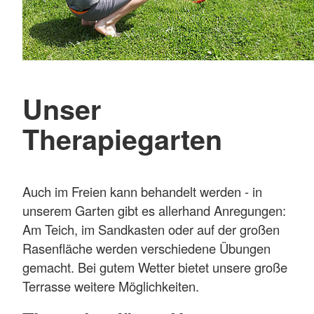
Unser
Therapiegarten
Auch im Freien kann behandelt werden - in
unserem Garten gibt es allerhand Anregungen:
Am Teich, im Sandkasten oder auf der großen
Rasenfläche werden verschiedene Übungen
gemacht. Bei gutem Wetter bietet unsere große
Terrasse weitere Möglichkeiten.