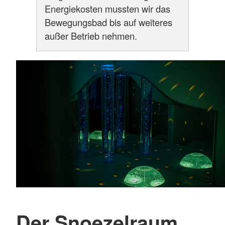
Energiekosten mussten wir das
Bewegungsbad bis auf weiteres
außer Betrieb nehmen.
Der Snoezelraum