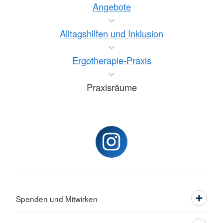
Angebote
Alltagshilfen und Inklusion
Ergotherapie-Praxis
Praxisräume
Spenden und Mitwirken