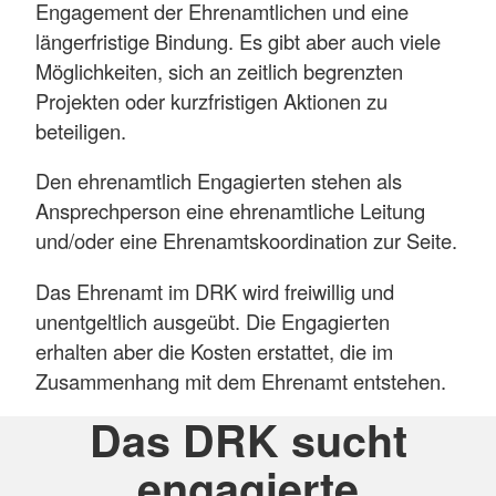
Engagement der Ehrenamtlichen und eine
längerfristige Bindung. Es gibt aber auch viele
Möglichkeiten, sich an zeitlich begrenzten
Projekten oder kurzfristigen Aktionen zu
beteiligen.
Den ehrenamtlich Engagierten stehen als
Ansprechperson eine ehrenamtliche Leitung
und/oder eine Ehrenamtskoordination zur Seite.
Das Ehrenamt im DRK wird freiwillig und
unentgeltlich ausgeübt. Die Engagierten
erhalten aber die Kosten erstattet, die im
Zusammenhang mit dem Ehrenamt entstehen.
Das DRK sucht
engagierte