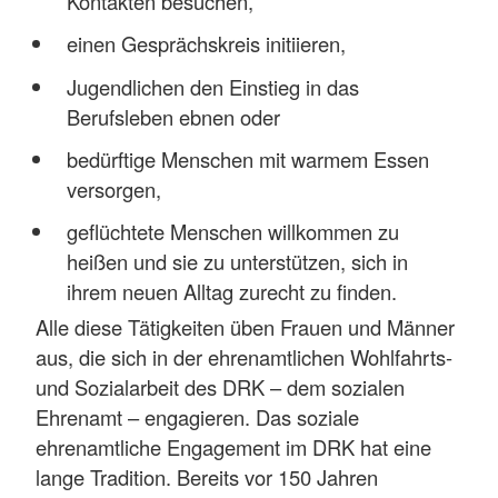
Kontakten besuchen,
einen Gesprächskreis initiieren,
Jugendlichen den Einstieg in das
Berufsleben ebnen oder
bedürftige Menschen mit warmem Essen
versorgen,
geflüchtete Menschen willkommen zu
heißen und sie zu unterstützen, sich in
ihrem neuen Alltag zurecht zu finden.
Alle diese Tätigkeiten üben Frauen und Männer
aus, die sich in der ehrenamtlichen Wohlfahrts-
und Sozialarbeit des DRK – dem sozialen
Ehrenamt – engagieren. Das soziale
ehrenamtliche Engagement im DRK hat eine
lange Tradition. Bereits vor 150 Jahren