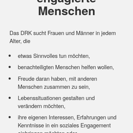
Menschen
Das DRK sucht Frauen und Männer in jedem
Alter, die
etwas Sinnvolles tun möchten,
benachteiligten Menschen helfen wollen,
Freude daran haben, mit anderen
Menschen zusammen zu sein,
Lebenssituationen gestalten und
verändern möchten,
ihre eigenen Interessen, Erfahrungen und
Kenntnisse in ein soziales Engagement
einbringen möchten oder