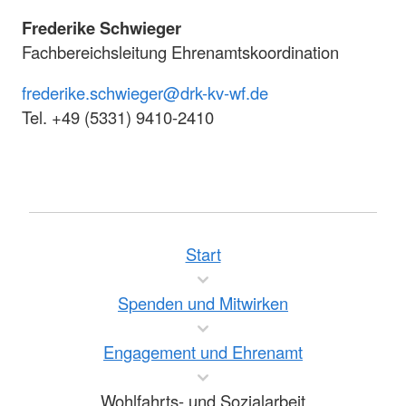
Frederike Schwieger
Fachbereichsleitung Ehrenamtskoordination
frederike.schwieger@drk-kv-wf.de
Tel. +49 (5331) 9410-2410
Start
Spenden und Mitwirken
Engagement und Ehrenamt
Wohlfahrts- und Sozialarbeit