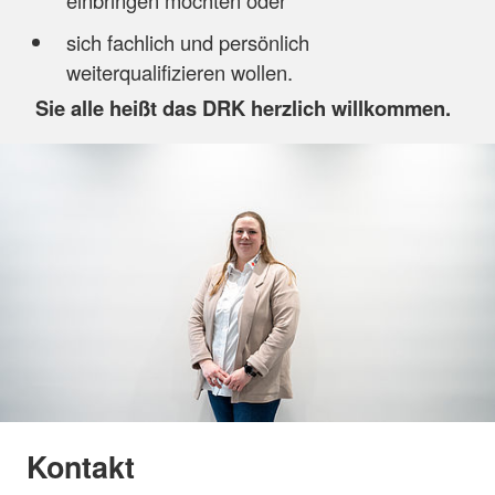
sich fachlich und persönlich
weiterqualifizieren wollen.
Sie alle heißt das DRK herzlich willkommen.
Kontakt