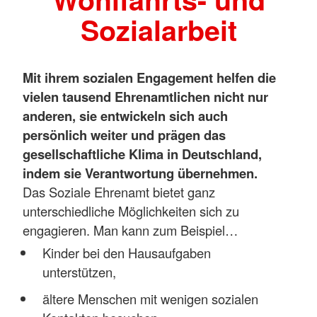
Sozialarbeit
Mit ihrem sozialen Engagement helfen die
vielen tausend Ehrenamtlichen nicht nur
anderen, sie entwickeln sich auch
persönlich weiter und prägen das
gesellschaftliche Klima in Deutschland,
indem sie Verantwortung übernehmen.
Das Soziale Ehrenamt bietet ganz
unterschiedliche Möglichkeiten sich zu
engagieren. Man kann zum Beispiel…
Kinder bei den Hausaufgaben
unterstützen,
ältere Menschen mit wenigen sozialen