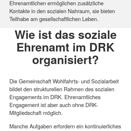
Ehrenamtlichen ermöglichen zusätzliche
Kontakte in den sozialen Nahraum, sie bieten
Teilhabe am gesellschaftlichen Leben.
Wie ist das soziale
Ehrenamt im DRK
organisiert?
Die Gemeinschaft Wohlfahrts- und Sozialarbeit
bildet den strukturellen Rahmen des sozialen
Engagements im DRK. Ehrenamtliches
Engagement ist aber auch ohne DRK-
Mitgliedschaft möglich.
Manche Aufgaben erfordern ein kontinuierliches