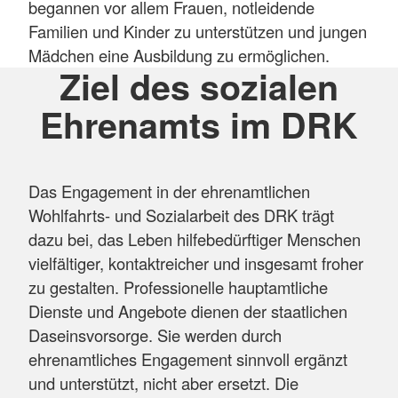
begannen vor allem Frauen, notleidende
Familien und Kinder zu unterstützen und jungen
Mädchen eine Ausbildung zu ermöglichen.
Ziel des sozialen
Ehrenamts im DRK
Das Engagement in der ehrenamtlichen
Wohlfahrts- und Sozialarbeit des DRK trägt
dazu bei, das Leben hilfebedürftiger Menschen
vielfältiger, kontaktreicher und insgesamt froher
zu gestalten. Professionelle hauptamtliche
Dienste und Angebote dienen der staatlichen
Daseinsvorsorge. Sie werden durch
ehrenamtliches Engagement sinnvoll ergänzt
und unterstützt, nicht aber ersetzt. Die