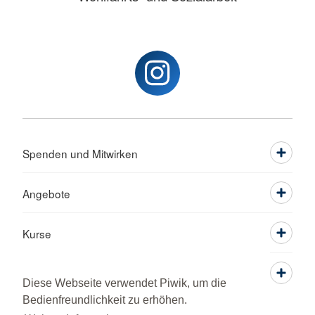
Spenden und Mitwirken
Angebote
Kurse
Über Uns
Diese Webseite verwendet Piwik, um die
Bedienfreundlichkeit zu erhöhen.