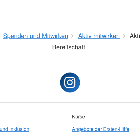
Spenden und Mitwirken
Aktiv mitwirken
Akti
Bereitschaft
Kurse
 und Inklusion
Angebote der Ersten-Hilfe