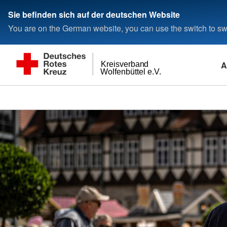
Sie befinden sich auf der deutschen Website
You are on the German website, you can use the switch to swi
A
Kreisverband
Wolfenbüttel e.V.