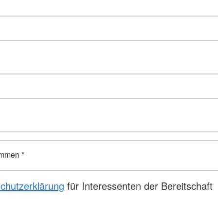
nommen
*
chutzerklärung
für Interessenten der Bereitschaft