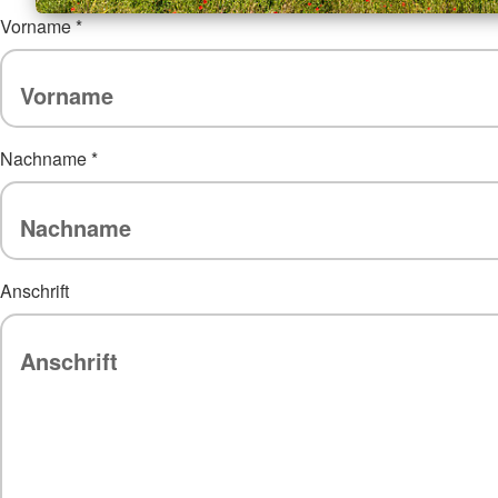
Vorname
*
Nachname
*
Anschrift