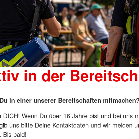
tiv in der Bereitsch
Du in einer unserer Bereitschaften mitmachen
n DICH! Wenn Du über 16 Jahre bist und bei uns 
gib uns bitte Deine Kontaktdaten und wir melden u
Bis bald!