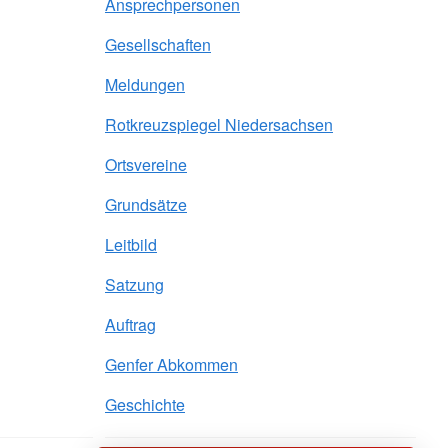
Ansprechpersonen
Gesellschaften
Meldungen
Rotkreuzspiegel Niedersachsen
Ortsvereine
Grundsätze
Leitbild
Satzung
Auftrag
Genfer Abkommen
Geschichte