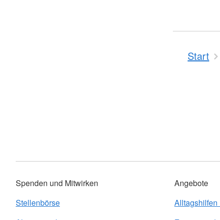
Start
Spenden und Mitwirken
Angebote
Stellenbörse
Alltagshilfen