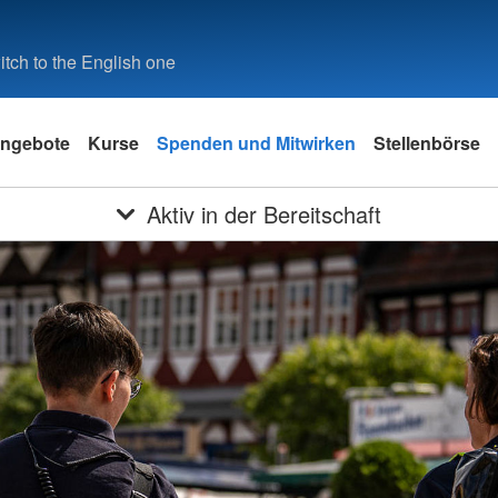
tch to the English one
ngebote
Kurse
Spenden und Mitwirken
Stellenbörse
Aktiv in der Bereitschaft