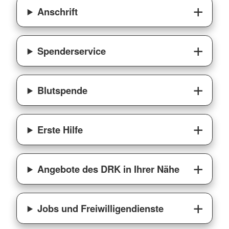
Anschrift
Spenderservice
Blutspende
Erste Hilfe
Angebote des DRK in Ihrer Nähe
Jobs und Freiwilligendienste