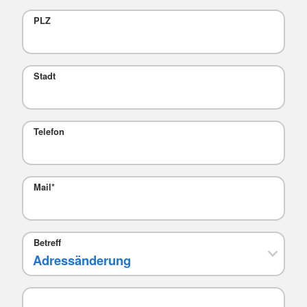
PLZ
Stadt
Telefon
Mail
*
Betreff