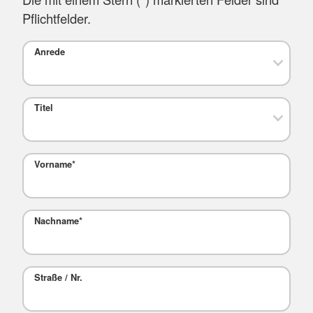
Pflichtfelder.
Anrede
Titel
Vorname
*
Nachname
*
Straße / Nr.