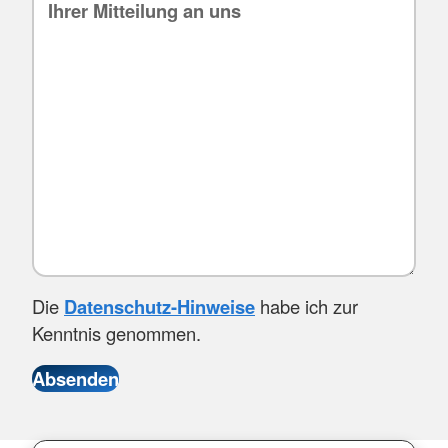
Die
Datenschutz-Hinweise
habe ich zur
Kenntnis genommen.