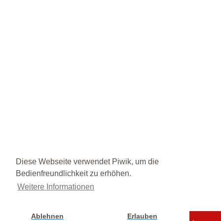
Diese Webseite verwendet Piwik, um die
Bedienfreundlichkeit zu erhöhen.
Weitere Informationen
Ablehnen
Erlauben