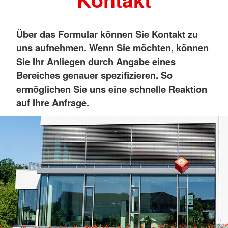
Über das Formular können Sie Kontakt zu
uns aufnehmen. Wenn Sie möchten, können
Sie Ihr Anliegen durch Angabe eines
Bereiches genauer spezifizieren. So
ermöglichen Sie uns eine schnelle Reaktion
auf Ihre Anfrage.