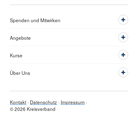
Spenden und Mitwirken
Angebote
Kurse
Über Uns
Kontakt
Datenschutz
Impressum
© 2026 Kreisverband