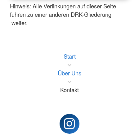
Hinweis: Alle Verlinkungen auf dieser Seite
führen zu einer anderen DRK-Gliederung
weiter.
Start
Über Uns
Kontakt