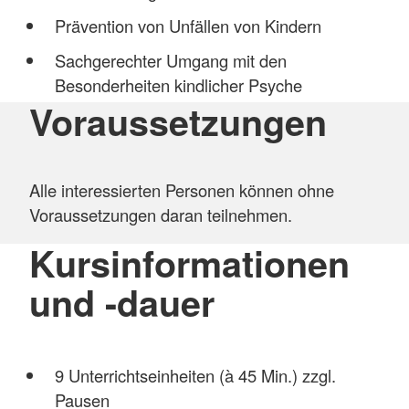
Prävention von Unfällen von Kindern
Sachgerechter Umgang mit den
Besonderheiten kindlicher Psyche
Voraussetzungen
Alle interessierten Personen können ohne
Voraussetzungen daran teilnehmen.
Kursinformationen
und -dauer
9 Unterrichtseinheiten (à 45 Min.) zzgl.
Pausen