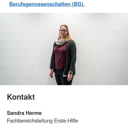
Berufsgenossenschaften (BG).
Kontakt
Sandra Herme
Fachbereichsleitung Erste-Hilfe