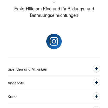
Erste-Hilfe am Kind und für Bildungs- und
Betreuungseinrichtungen
Spenden und Mitwirken
Angebote
Kurse