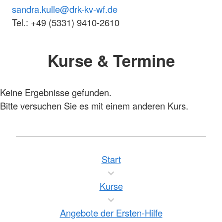
sandra.kulle@drk-kv-wf.de
Tel.: +49 (5331) 9410-2610
Kurse & Termine
Keine Ergebnisse gefunden.
Bitte versuchen Sie es mit einem anderen Kurs.
Start
Kurse
Angebote der Ersten-Hilfe