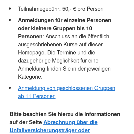
Teilnahmegebühr: 50,- € pro Person
Anmeldungen für einzelne Personen
oder kleinere Gruppen bis 10
Personen
: Anschluss an die öffentlich
ausgeschriebenen Kurse auf dieser
Homepage. Die Termine und die
dazugehörige Möglichkeit für eine
Anmeldung finden Sie in der jeweiligen
Kategorie.
Anmeldung von geschlossenen Gruppen
ab 11 Personen
Bitte beachten Sie hierzu die Informationen
auf der Seite
Abrechnung über die
Unfallversicherungsträger oder