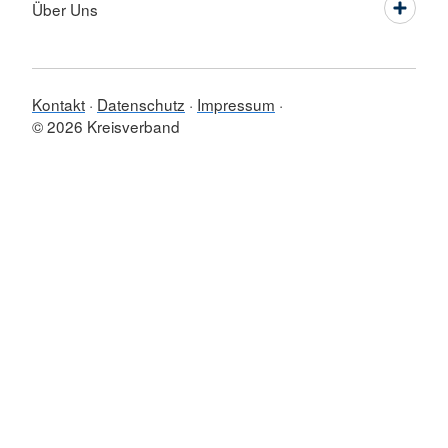
Über Uns
Kontakt
Datenschutz
Impressum
© 2026 Kreisverband