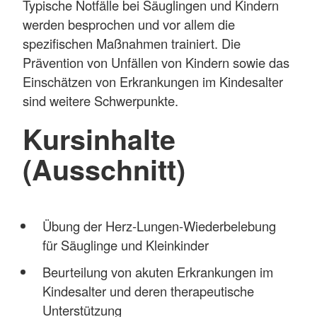
Typische Notfälle bei Säuglingen und Kindern
werden besprochen und vor allem die
spezifischen Maßnahmen trainiert. Die
Prävention von Unfällen von Kindern sowie das
Einschätzen von Erkrankungen im Kindesalter
sind weitere Schwerpunkte.
Kursinhalte
(Ausschnitt)
Übung der Herz-Lungen-Wiederbelebung
für Säuglinge und Kleinkinder
Beurteilung von akuten Erkrankungen im
Kindesalter und deren therapeutische
Unterstützung