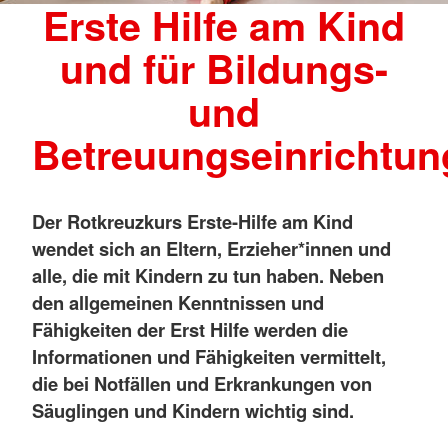
Erste Hilfe am Kind
und für Bildungs-
und
Betreuungseinrichtu
Der Rotkreuzkurs Erste-Hilfe am Kind
wendet sich an Eltern, Erzieher*innen und
alle, die mit Kindern zu tun haben. Neben
den allgemeinen Kenntnissen und
Fähigkeiten der Erst Hilfe werden die
Informationen und Fähigkeiten vermittelt,
die bei Notfällen und Erkrankungen von
Säuglingen und Kindern wichtig sind.