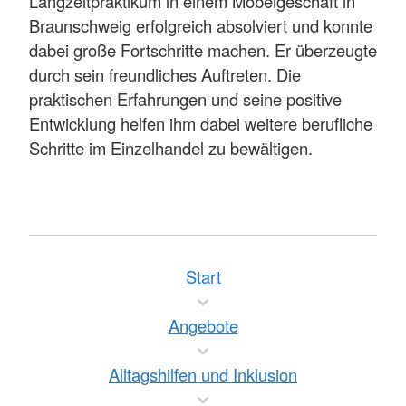
Langzeitpraktikum in einem Möbelgeschäft in
Braunschweig erfolgreich absolviert und konnte
dabei große Fortschritte machen. Er überzeugte
durch sein freundliches Auftreten. Die
praktischen Erfahrungen und seine positive
Entwicklung helfen ihm dabei weitere berufliche
Schritte im Einzelhandel zu bewältigen.
Start
Angebote
Alltagshilfen und Inklusion