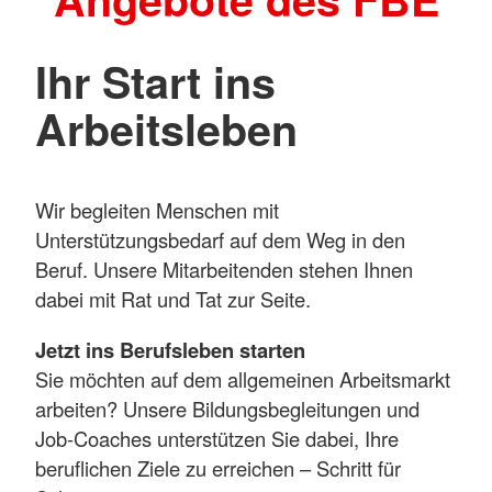
Ihr Start ins
Arbeitsleben
Wir begleiten Menschen mit
Unterstützungsbedarf auf dem Weg in den
Beruf. Unsere Mitarbeitenden stehen Ihnen
dabei mit Rat und Tat zur Seite.
Jetzt ins Berufsleben starten
Sie möchten auf dem allgemeinen Arbeitsmarkt
arbeiten? Unsere Bildungsbegleitungen und
Job-Coaches unterstützen Sie dabei, Ihre
beruflichen Ziele zu erreichen – Schritt für