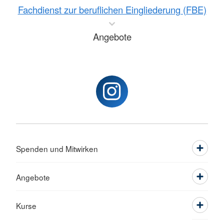
Fachdienst zur beruflichen Eingliederung (FBE)
Angebote
Spenden und Mitwirken
Angebote
Kurse