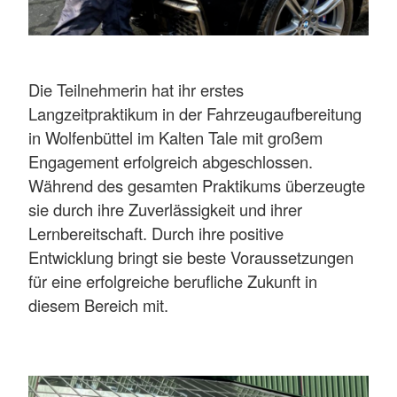
Die Teilnehmerin hat ihr erstes
Langzeitpraktikum in der Fahrzeugaufbereitung
in Wolfenbüttel im Kalten Tale mit großem
Engagement erfolgreich abgeschlossen.
Während des gesamten Praktikums überzeugte
sie durch ihre Zuverlässigkeit und ihrer
Lernbereitschaft. Durch ihre positive
Entwicklung bringt sie beste Voraussetzungen
für eine erfolgreiche berufliche Zukunft in
diesem Bereich mit.