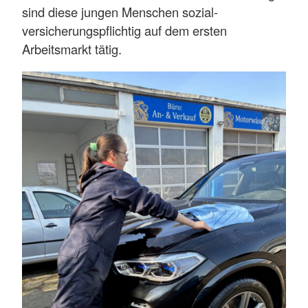
sind diese jungen Menschen sozial-
versicherungspflichtig auf dem ersten
Arbeitsmarkt tätig.