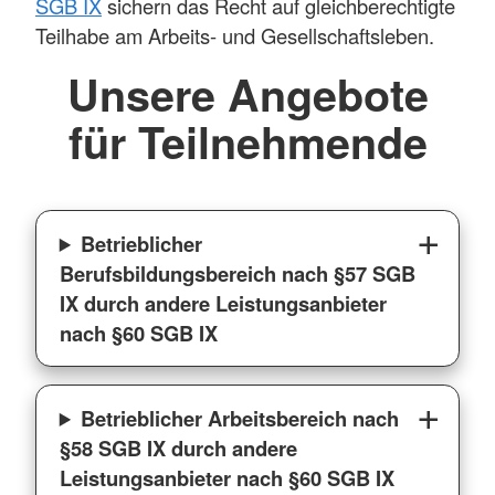
SGB IX
sichern das Recht auf gleichberechtigte
Teilhabe am Arbeits- und Gesellschaftsleben.
Unsere Angebote
für Teilnehmende
Betrieblicher
Berufsbildungsbereich nach §57 SGB
IX durch andere Leistungsanbieter
nach §60 SGB IX
Betrieblicher Arbeitsbereich nach
§58 SGB IX durch andere
Leistungsanbieter nach §60 SGB IX