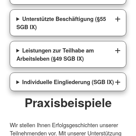
Unterstützte Beschäftigung (§55
SGB IX)
Leistungen zur Teilhabe am
Arbeitsleben (§49 SGB IX)
Individuelle Eingliederung (SGB IX)
Praxisbeispiele
Wir stellen Ihnen Erfolgsgeschichten unserer
Teilnehmenden vor. Mit unserer Unterstützung