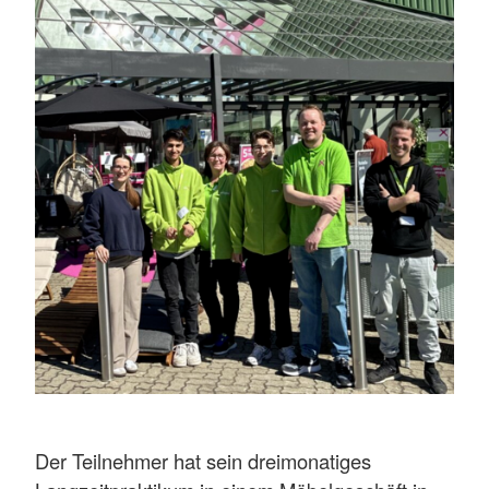
Der Teilnehmer hat sein dreimonatiges