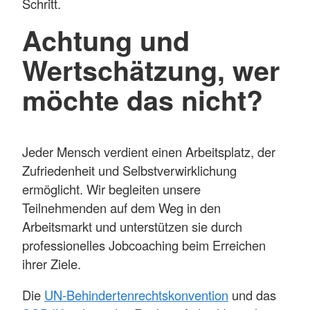
Schritt.
Achtung und
Wertschätzung, wer
möchte das nicht?
Jeder Mensch verdient einen Arbeitsplatz, der
Zufriedenheit und Selbstverwirklichung
ermöglicht. Wir begleiten unsere
Teilnehmenden auf dem Weg in den
Arbeitsmarkt und unterstützen sie durch
professionelles Jobcoaching beim Erreichen
ihrer Ziele.
Die
UN-Behindertenrechtskonvention
und das