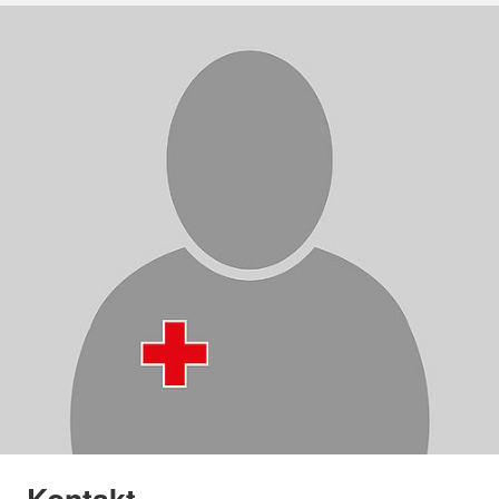
Kontakt