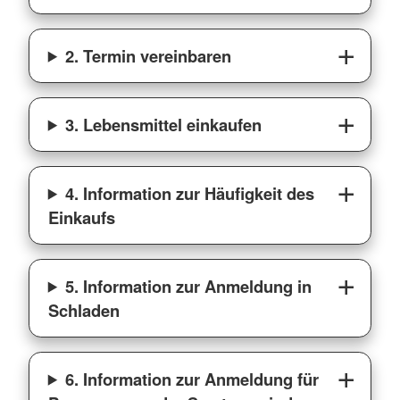
2. Termin vereinbaren
3. Lebensmittel einkaufen
4. Information zur Häufigkeit des
Einkaufs
5. Information zur Anmeldung in
Schladen
6. Information zur Anmeldung für