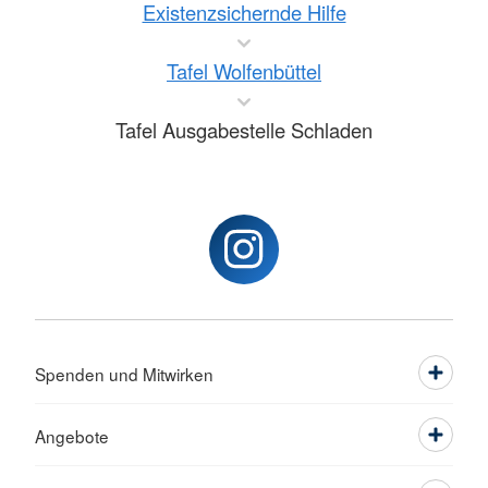
Existenzsichernde Hilfe
Tafel Wolfenbüttel
Tafel Ausgabestelle Schladen
Spenden und Mitwirken
Angebote