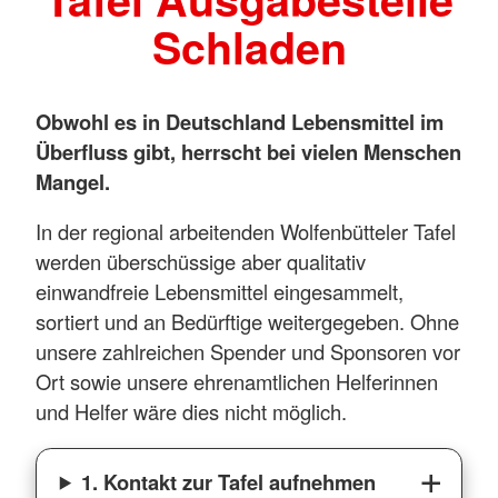
Schladen
Obwohl es in Deutschland Lebensmittel im
Überfluss gibt, herrscht bei vielen Menschen
Mangel.
In der regional arbeitenden Wolfenbütteler Tafel
werden überschüssige aber qualitativ
einwandfreie Lebensmittel eingesammelt,
sortiert und an Bedürftige weitergegeben. Ohne
unsere zahlreichen Spender und Sponsoren vor
Ort sowie unsere ehrenamtlichen Helferinnen
und Helfer wäre dies nicht möglich.
1. Kontakt zur Tafel aufnehmen