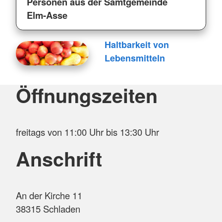
Personen aus der Samtgemeinde
Elm-Asse
Haltbarkeit von
Lebensmitteln
Öffnungszeiten
freitags von 11:00 Uhr bis 13:30 Uhr
Anschrift
An der Kirche 11
38315 Schladen