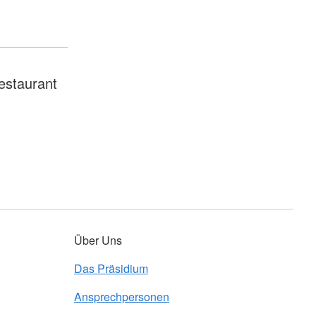
estaurant
Über Uns
Das Präsidium
Ansprechpersonen