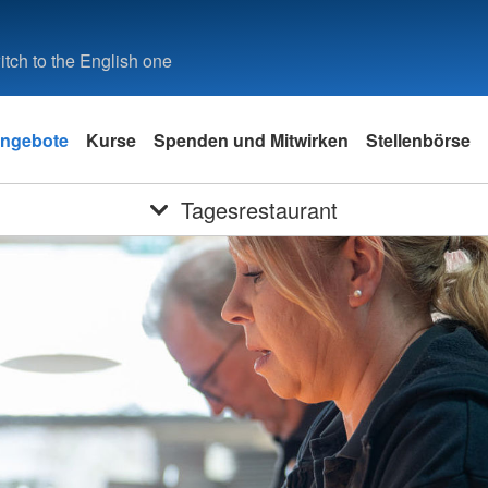
tch to the English one
ngebote
Kurse
Spenden und Mitwirken
Stellenbörse
Tagesrestaurant