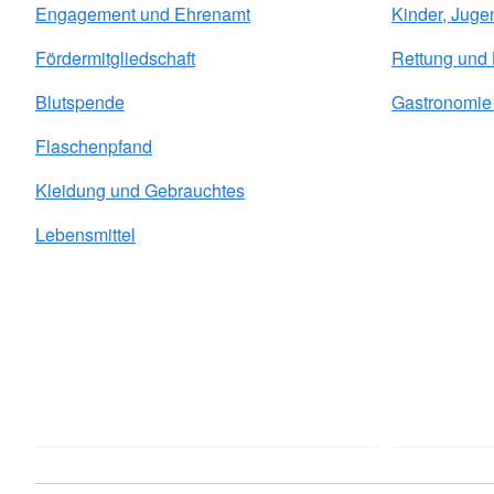
Engagement und Ehrenamt
Kinder, Juge
Fördermitgliedschaft
Rettung und
Blutspende
Gastronomie 
Flaschenpfand
Kleidung und Gebrauchtes
Lebensmittel