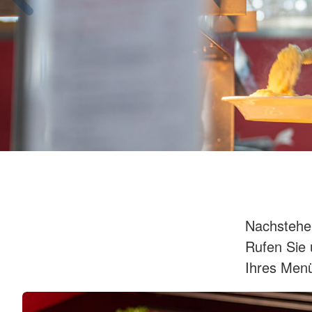
Nachstehe
Rufen Sie 
Ihres Men