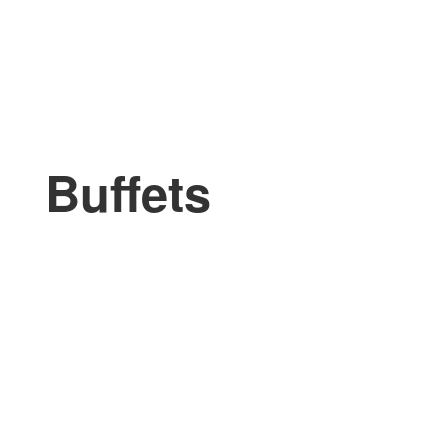
Buffets