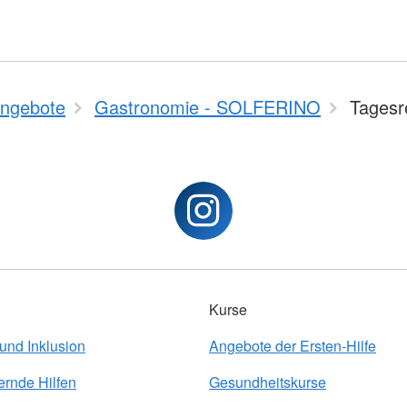
ngebote
Gastronomie - SOLFERINO
Tagesr
Kurse
 und Inklusion
Angebote der Ersten-Hilfe
ernde Hilfen
Gesundheitskurse