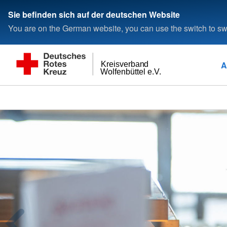
Sie befinden sich auf der deutschen Website
You are on the German website, you can use the switch to swi
A
Kreisverband
Wolfenbüttel e.V.