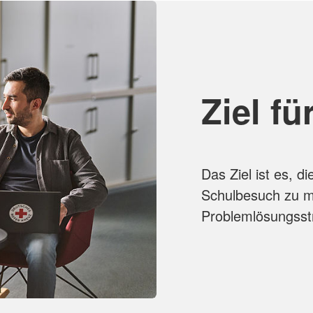
Ziel f
Das Ziel ist es, 
Schulbesuch zu mo
Problemlösungsstr