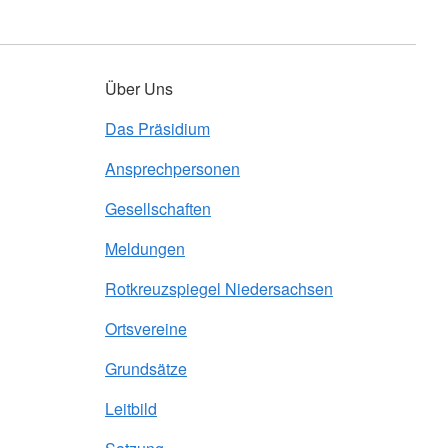
Über Uns
Das Präsidium
Ansprechpersonen
Gesellschaften
Meldungen
Rotkreuzspiegel Niedersachsen
Ortsvereine
Grundsätze
Leitbild