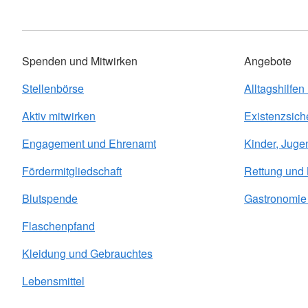
Spenden und Mitwirken
Angebote
Stellenbörse
Alltagshilfen
Aktiv mitwirken
Existenzsich
Engagement und Ehrenamt
Kinder, Juge
Fördermitgliedschaft
Rettung und
Blutspende
Gastronomie 
Flaschenpfand
Kleidung und Gebrauchtes
Lebensmittel