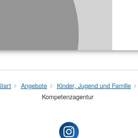
Start
Angebote
Kinder, Jugend und Familie
Kompetenzagentur