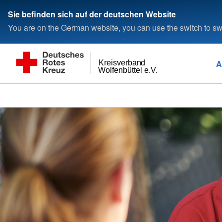
Sie befinden sich auf der deutschen Website
You are on the German website, you can use the switch to swi
A
Kreisverband
Wolfenbüttel e.V.