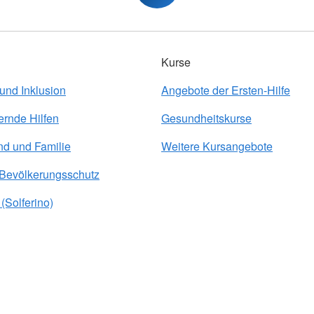
Kurse
 und Inklusion
Angebote der Ersten-Hilfe
ernde Hilfen
Gesundheitskurse
nd und Familie
Weitere Kursangebote
 Bevölkerungsschutz
(Solferino)